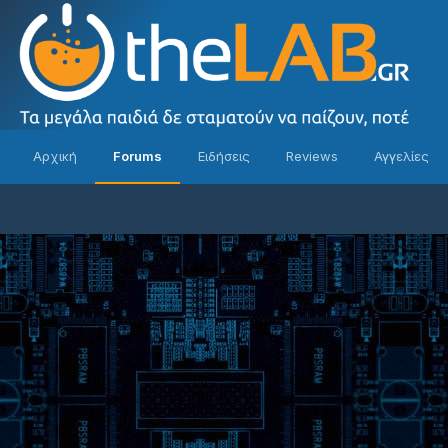
Αρχική
Forums
Ειδήσεις
Reviews
Αγγελίες