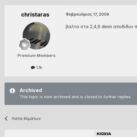
christaras
Φεβρουάριος 17, 2009
βαλτα στα 2,4,6 dimm αποδιδυν πι
Premium Members
1,1k
Archived
This topic is now archived and is closed to further replies.
Λίστα θεμάτων