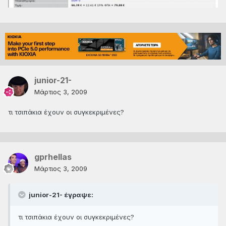
junior-21-
Μάρτιος 3, 2009
τι τσιπάκια έχουν οι συγκεκριμένες?
gprhellas
Μάρτιος 3, 2009
junior-21- έγραψε:
τι τσιπάκια έχουν οι συγκεκριμένες?