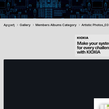
Αρχική
Gallery
Members Albums Category
Artistic Photos_0