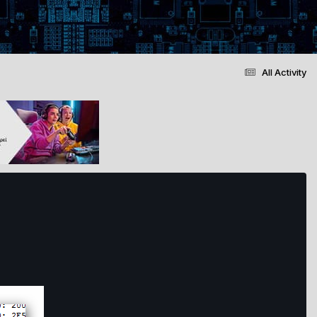
All Activity