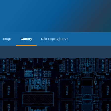
Blogs
Gallery
Νέο Περιεχόμενο