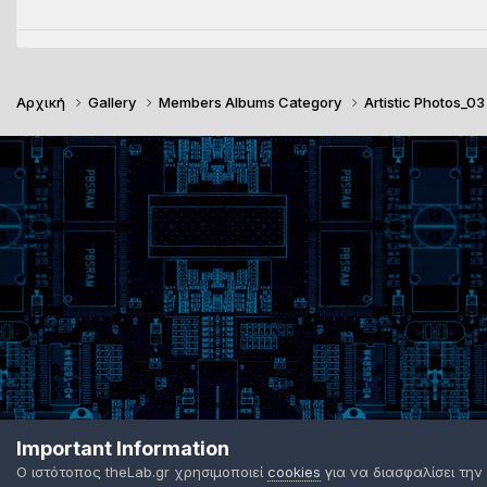
Αρχική
Gallery
Members Albums Category
Artistic Photos_0
Important Information
Ο ιστότοπος theLab.gr χρησιμοποιεί
cookies
για να διασφαλίσει την