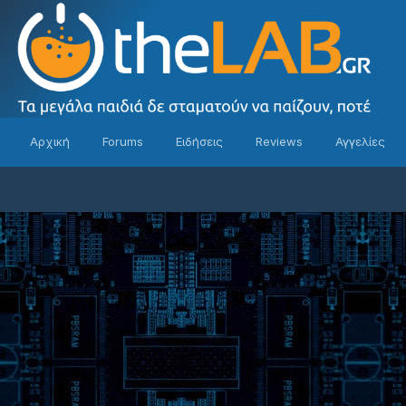
Αρχική
Forums
Ειδήσεις
Reviews
Αγγελίες