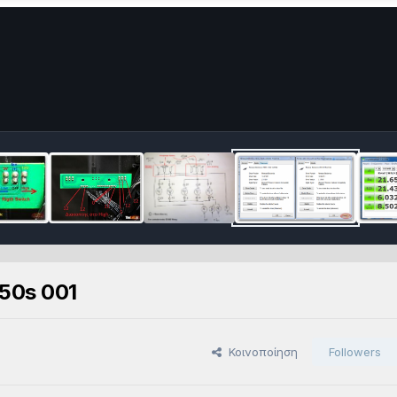
50s 001
Κοινοποίηση
Followers