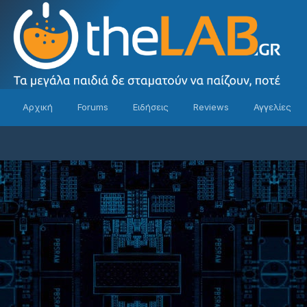
Αρχική
Forums
Ειδήσεις
Reviews
Αγγελίες