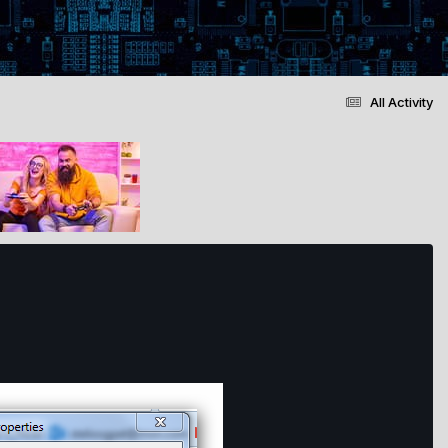
All Activity