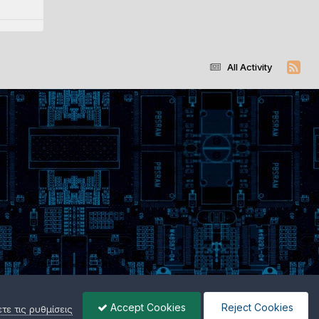
All Activity
Accept Cookies
Reject Cookies
ε τις ρυθμίσεις