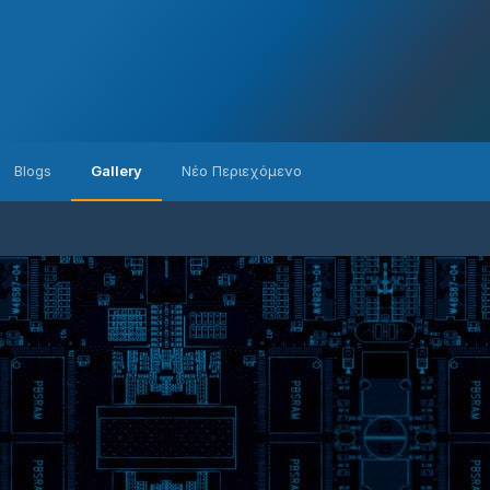
Blogs
Gallery
Νέο Περιεχόμενο