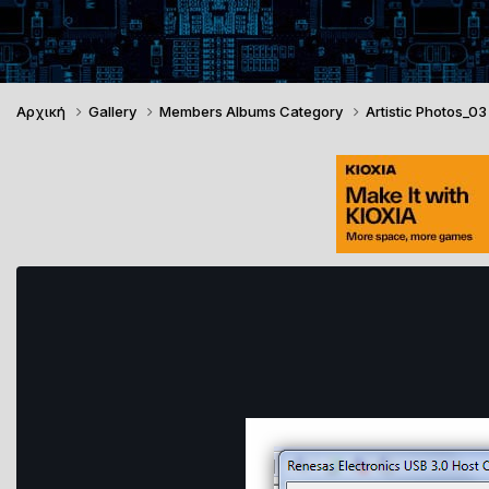
Αρχική
Gallery
Members Albums Category
Artistic Photos_0