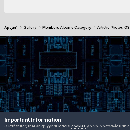
Αρχική
Gallery
Members Albums Category
Artistic Photos_0
Important Information
Ο ιστότοπος theLab.gr χρησιμοποιεί
cookies
για να διασφαλίσει την