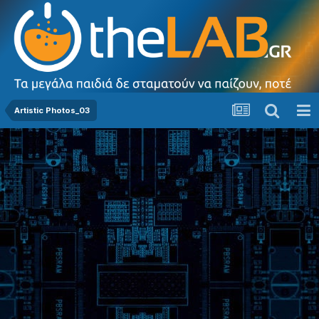
Artistic Photos_03