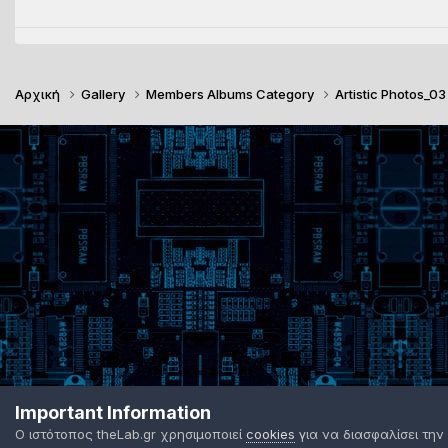
Αρχική
Gallery
Members Albums Category
Artistic Photos_0
Important Information
Ο ιστότοπος theLab.gr χρησιμοποιεί
cookies
για να διασφαλίσει την