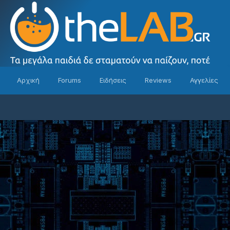
Αρχική
Forums
Ειδήσεις
Reviews
Αγγελίες