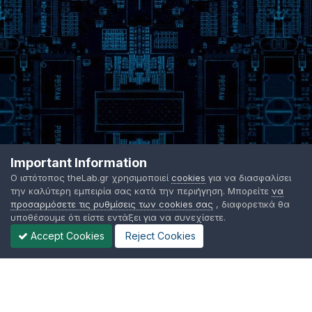
Important Information
Ο ιστότοπος theLab.gr χρησιμοποιεί
cookies
για να διασφαλίσει
την καλύτερη εμπειρία σας κατά την περιήγηση. Μπορείτε
να
προσαρμόσετε τις ρυθμίσεις των cookies σας
, διαφορετικά θα
υποθέσουμε ότι είστε εντάξει για να συνεχίσετε.
Accept Cookies
Reject Cookies