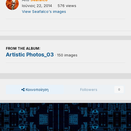
Ιούνιος 22, 2014
576 views
View Seafalco's images
FROM THE ALBUM:
Artistic Photos_03
· 150 images
Κοινοποίηση
Followers
0