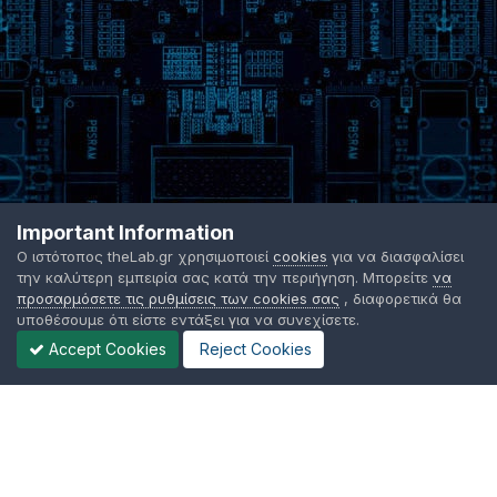
Important Information
Ο ιστότοπος theLab.gr χρησιμοποιεί
cookies
για να διασφαλίσει
την καλύτερη εμπειρία σας κατά την περιήγηση. Μπορείτε
να
προσαρμόσετε τις ρυθμίσεις των cookies σας
, διαφορετικά θα
υποθέσουμε ότι είστε εντάξει για να συνεχίσετε.
Accept Cookies
Reject Cookies
Γλώσσα Εμφάνισης
Όροι χρήσης