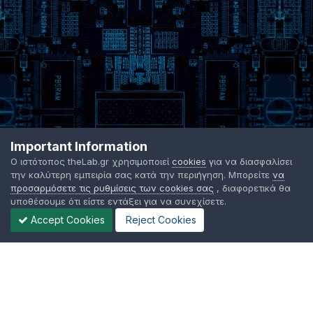
Important Information
Ο ιστότοπος theLab.gr χρησιμοποιεί
cookies
για να διασφαλίσει
την καλύτερη εμπειρία σας κατά την περιήγηση. Μπορείτε
να
προσαρμόσετε τις ρυθμίσεις των cookies σας
, διαφορετικά θα
υποθέσουμε ότι είστε εντάξει για να συνεχίσετε.
Accept Cookies
Reject Cookies
Γλώσσα Εμφάνισης
Όροι χρήσης