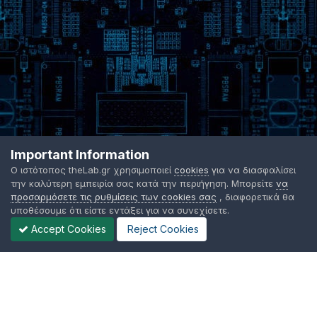
Important Information
Ο ιστότοπος theLab.gr χρησιμοποιεί
cookies
για να διασφαλίσει
την καλύτερη εμπειρία σας κατά την περιήγηση. Μπορείτε
να
προσαρμόσετε τις ρυθμίσεις των cookies σας
, διαφορετικά θα
υποθέσουμε ότι είστε εντάξει για να συνεχίσετε.
Accept Cookies
Reject Cookies
Γλώσσα Εμφάνισης
Όροι χρήσης