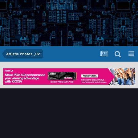
Artistic Photos _02