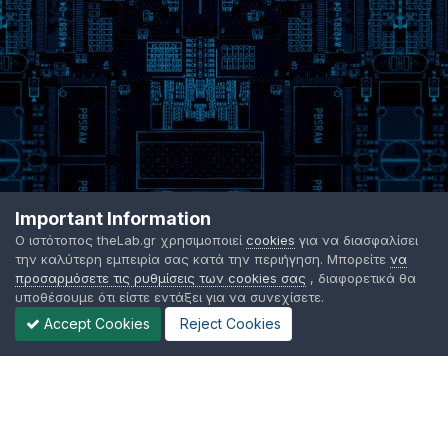
Important Information
Ο ιστότοπος theLab.gr χρησιμοποιεί
cookies
για να διασφαλίσει
την καλύτερη εμπειρία σας κατά την περιήγηση. Μπορείτε
να
προσαρμόσετε τις ρυθμίσεις των cookies σας
, διαφορετικά θα
υποθέσουμε ότι είστε εντάξει για να συνεχίσετε.
Accept Cookies
Reject Cookies
Γλώσσα Εμφάνισης
Όροι χρήσης