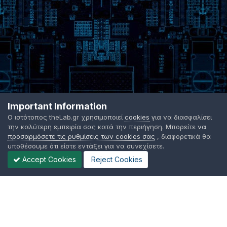
Important Information
Ο ιστότοπος theLab.gr χρησιμοποιεί
cookies
για να διασφαλίσει
την καλύτερη εμπειρία σας κατά την περιήγηση. Μπορείτε
να
προσαρμόσετε τις ρυθμίσεις των cookies σας
, διαφορετικά θα
υποθέσουμε ότι είστε εντάξει για να συνεχίσετε.
Accept Cookies
Reject Cookies
Γλώσσα Εμφάνισης
Όροι χρήσης