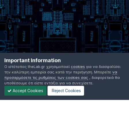
Important Information
Ο ιστότοπος theLab.gr χρησιμοποιεί
cookies
για να διασφαλίσει
την καλύτερη εμπειρία σας κατά την περιήγηση. Μπορείτε
να
προσαρμόσετε τις ρυθμίσεις των cookies σας
, διαφορετικά θα
υποθέσουμε ότι είστε εντάξει για να συνεχίσετε.
Accept Cookies
Reject Cookies
Γλώσσα Εμφάνισης
Όροι χρήσης