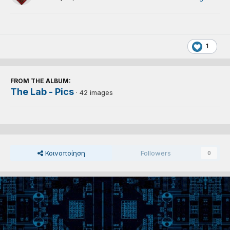
1
FROM THE ALBUM:
The Lab - Pics
· 42 images
Κοινοποίηση
Followers
0