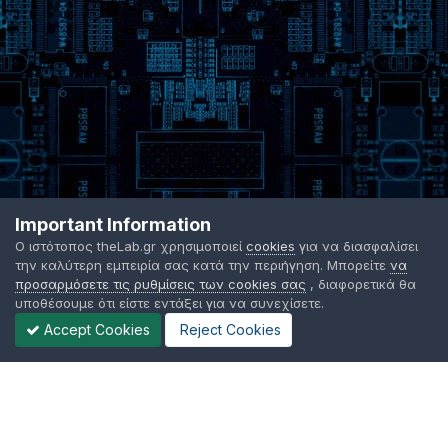
Important Information
Ο ιστότοπος theLab.gr χρησιμοποιεί
cookies
για να διασφαλίσει
την καλύτερη εμπειρία σας κατά την περιήγηση. Μπορείτε
να
προσαρμόσετε τις ρυθμίσεις των cookies σας
, διαφορετικά θα
υποθέσουμε ότι είστε εντάξει για να συνεχίσετε.
Accept Cookies
Reject Cookies