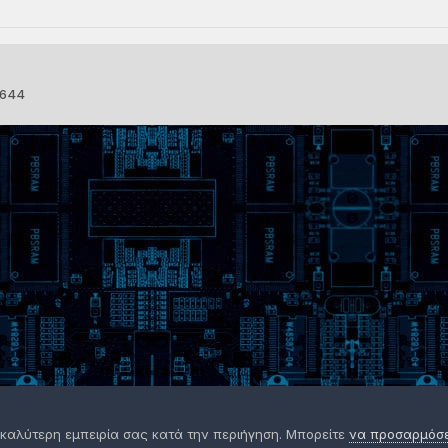
1644
 καλύτερη εμπειρία σας κατά την περιήγηση. Μπορείτε
να προσαρμόσετ