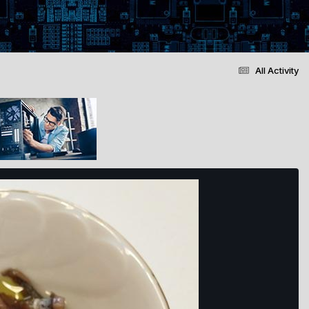
All Activity