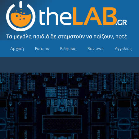
Αρχική
Forums
Ειδήσεις
Reviews
Αγγελίες