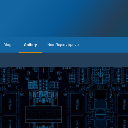
Blogs
Gallery
Νέο Περιεχόμενο