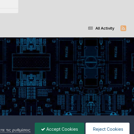
All Activity
Accept Cookies
Reject Cookies
ε τις ρυθμίσεις