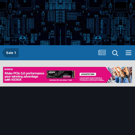
Sale 1