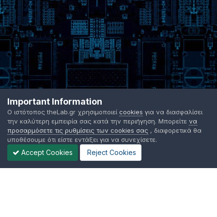
Important Information
Ο ιστότοπος theLab.gr χρησιμοποιεί
cookies
για να διασφαλίσει
την καλύτερη εμπειρία σας κατά την περιήγηση. Μπορείτε
να
προσαρμόσετε τις ρυθμίσεις των cookies σας
, διαφορετικά θα
υποθέσουμε ότι είστε εντάξει για να συνεχίσετε.
Accept Cookies
Reject Cookies
Γλώσσα Εμφάνισης
Όροι χρήσης