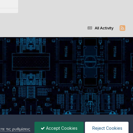
All Activity
Accept Cookies
Reject Cookies
ε τις ρυθμίσεις