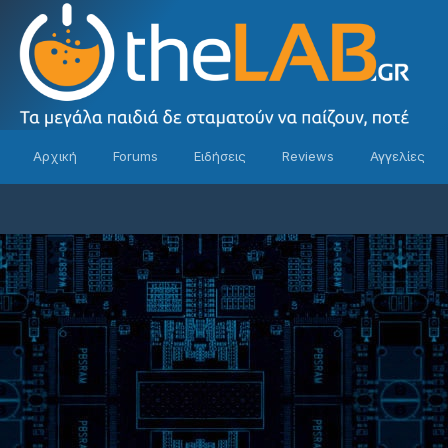
Αρχική
Forums
Ειδήσεις
Reviews
Αγγελίες