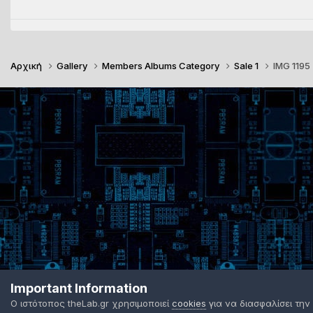
Αρχική
Gallery
Members Albums Category
Sale 1
IMG 1195
Important Information
Ο ιστότοπος theLab.gr χρησιμοποιεί
cookies
για να διασφαλίσει την