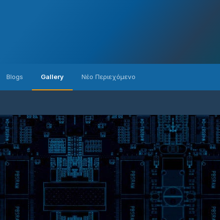
Blogs
Gallery
Νέο Περιεχόμενο