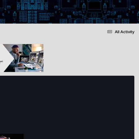
All Activity