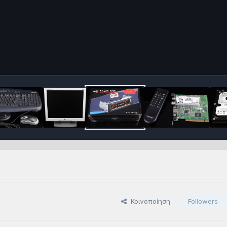
Κοινοποίηση
Followers
s