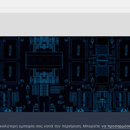
 καλύτερη εμπειρία σας κατά την περιήγηση. Μπορείτε
να προσαρμόσετ