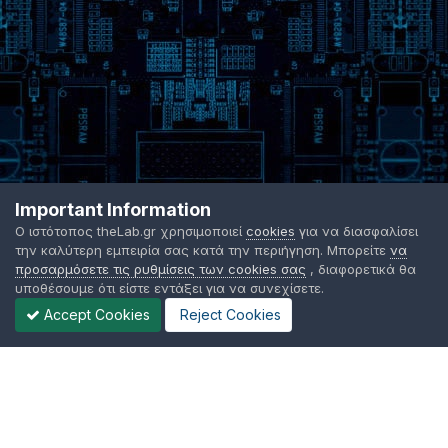
Important Information
Ο ιστότοπος theLab.gr χρησιμοποιεί
cookies
για να διασφαλίσει
την καλύτερη εμπειρία σας κατά την περιήγηση. Μπορείτε
να
προσαρμόσετε τις ρυθμίσεις των cookies σας
, διαφορετικά θα
υποθέσουμε ότι είστε εντάξει για να συνεχίσετε.
Accept Cookies
Reject Cookies
Γλώσσα Εμφάνισης
Όροι χρήσης