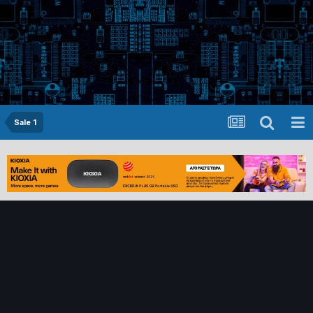
Sale 1