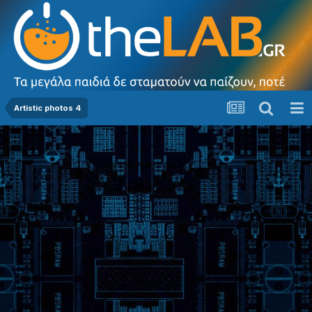
Artistic photos 4