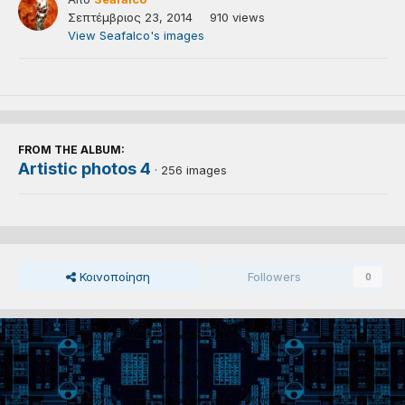
Σεπτέμβριος 23, 2014
910 views
View Seafalco's images
FROM THE ALBUM:
Artistic photos 4
· 256 images
Κοινοποίηση
Followers
0