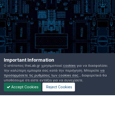
Important Information
Ο ιστότοπος theLab.gr χρησιμοποιεί
cookies
για να διασφαλίσει
την καλύτερη εμπειρία σας κατά την περιήγηση. Μπορείτε
να
προσαρμόσετε τις ρυθμίσεις των cookies σας
, διαφορετικά θα
υποθέσουμε ότι είστε εντάξει για να συνεχίσετε.
Accept Cookies
Reject Cookies