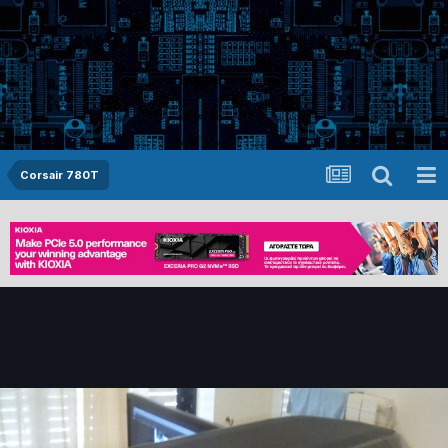
Corsair 780T