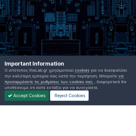
Important Information
Ο ιστότοπος theLab.gr χρησιμοποιεί
cookies
για να διασφαλίσει
την καλύτερη εμπειρία σας κατά την περιήγηση. Μπορείτε
να
προσαρμόσετε τις ρυθμίσεις των cookies σας
, διαφορετικά θα
υποθέσουμε ότι είστε εντάξει για να συνεχίσετε.
Accept Cookies
Reject Cookies
Γλώσσα Εμφάνισης
Όροι χρήσης