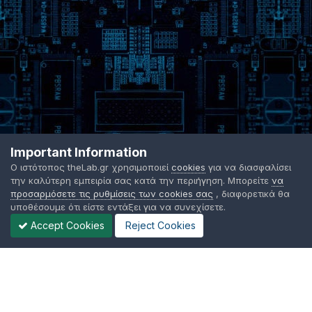
Important Information
Ο ιστότοπος theLab.gr χρησιμοποιεί
cookies
για να διασφαλίσει
την καλύτερη εμπειρία σας κατά την περιήγηση. Μπορείτε
να
προσαρμόσετε τις ρυθμίσεις των cookies σας
, διαφορετικά θα
υποθέσουμε ότι είστε εντάξει για να συνεχίσετε.
Accept Cookies
Reject Cookies
Γλώσσα Εμφάνισης
Όροι χρήσης