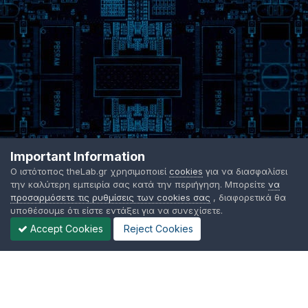
Important Information
Ο ιστότοπος theLab.gr χρησιμοποιεί
cookies
για να διασφαλίσει
την καλύτερη εμπειρία σας κατά την περιήγηση. Μπορείτε
να
προσαρμόσετε τις ρυθμίσεις των cookies σας
, διαφορετικά θα
υποθέσουμε ότι είστε εντάξει για να συνεχίσετε.
Accept Cookies
Reject Cookies