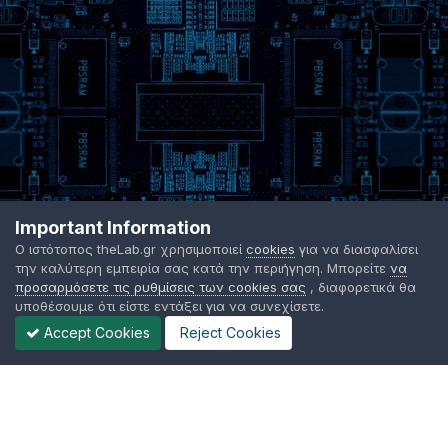
Important Information
Ο ιστότοπος theLab.gr χρησιμοποιεί
cookies
για να διασφαλίσει
την καλύτερη εμπειρία σας κατά την περιήγηση. Μπορείτε
να
προσαρμόσετε τις ρυθμίσεις των cookies σας
, διαφορετικά θα
υποθέσουμε ότι είστε εντάξει για να συνεχίσετε.
Accept Cookies
Reject Cookies