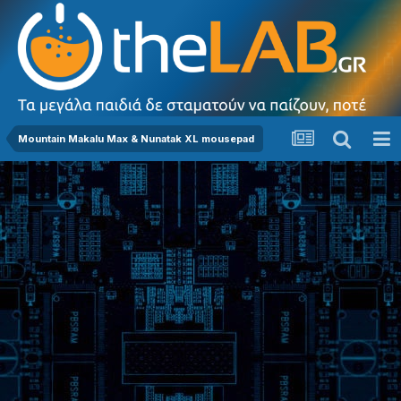
Mountain Makalu Max & Nunatak XL mousepad