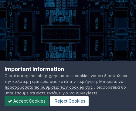
Important Information
Ο ιστότοπος theLab.gr χρησιμοποιεί
cookies
για να διασφαλίσει
την καλύτερη εμπειρία σας κατά την περιήγηση. Μπορείτε
να
προσαρμόσετε τις ρυθμίσεις των cookies σας
, διαφορετικά θα
υποθέσουμε ότι είστε εντάξει για να συνεχίσετε.
Accept Cookies
Reject Cookies