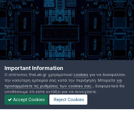
Important Information
Ο ιστότοπος theLab.gr χρησιμοποιεί
cookies
για να διασφαλίσει
την καλύτερη εμπειρία σας κατά την περιήγηση. Μπορείτε
να
προσαρμόσετε τις ρυθμίσεις των cookies σας
, διαφορετικά θα
υποθέσουμε ότι είστε εντάξει για να συνεχίσετε.
Accept Cookies
Reject Cookies