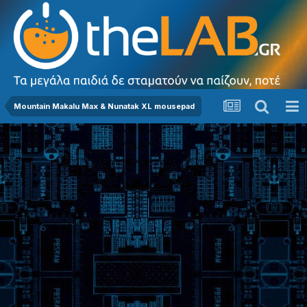
Mountain Makalu Max & Nunatak XL mousepad