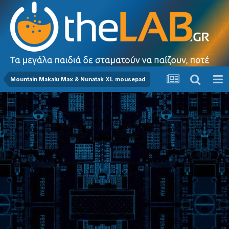
Mountain Makalu Max & Nunatak XL mousepad