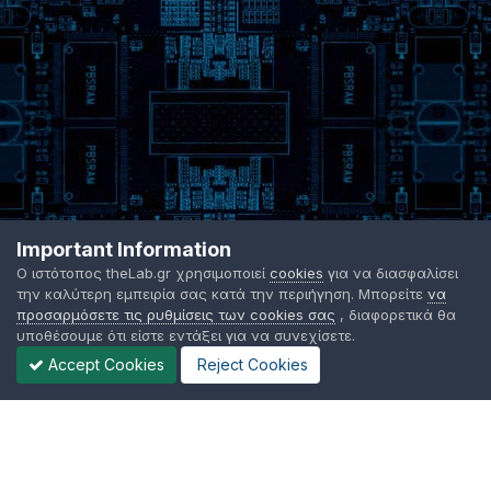
Important Information
Ο ιστότοπος theLab.gr χρησιμοποιεί
cookies
για να διασφαλίσει
την καλύτερη εμπειρία σας κατά την περιήγηση. Μπορείτε
να
προσαρμόσετε τις ρυθμίσεις των cookies σας
, διαφορετικά θα
υποθέσουμε ότι είστε εντάξει για να συνεχίσετε.
Accept Cookies
Reject Cookies