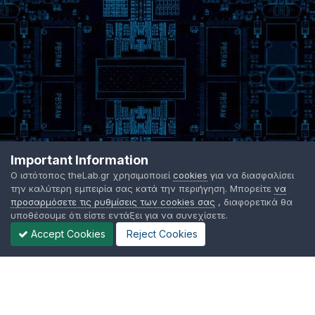
Important Information
Ο ιστότοπος theLab.gr χρησιμοποιεί
cookies
για να διασφαλίσει
την καλύτερη εμπειρία σας κατά την περιήγηση. Μπορείτε
να
προσαρμόσετε τις ρυθμίσεις των cookies σας
, διαφορετικά θα
υποθέσουμε ότι είστε εντάξει για να συνεχίσετε.
Accept Cookies
Reject Cookies