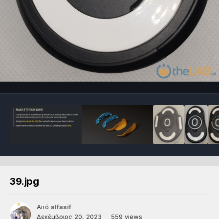
39.jpg
Από
alfasif
Δεκέμβριος 20, 2023
559 views