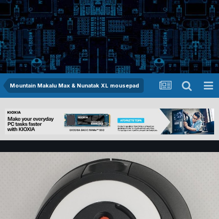
Mountain Makalu Max & Nunatak XL mousepad