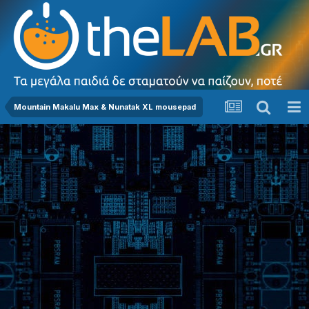
Mountain Makalu Max & Nunatak XL mousepad