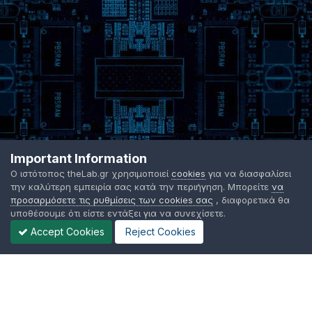
Important Information
Ο ιστότοπος theLab.gr χρησιμοποιεί
cookies
για να διασφαλίσει
την καλύτερη εμπειρία σας κατά την περιήγηση. Μπορείτε
να
προσαρμόσετε τις ρυθμίσεις των cookies σας
, διαφορετικά θα
υποθέσουμε ότι είστε εντάξει για να συνεχίσετε.
Accept Cookies
Reject Cookies