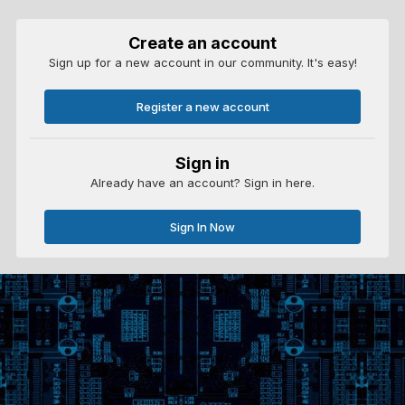
Create an account
Sign up for a new account in our community. It's easy!
Register a new account
Sign in
Already have an account? Sign in here.
Sign In Now