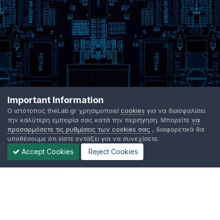
Important Information
Ο ιστότοπος theLab.gr χρησιμοποιεί
cookies
για να διασφαλίσει
την καλύτερη εμπειρία σας κατά την περιήγηση. Μπορείτε
να
προσαρμόσετε τις ρυθμίσεις των cookies σας
, διαφορετικά θα
υποθέσουμε ότι είστε εντάξει για να συνεχίσετε.
Accept Cookies
Reject Cookies
Γλώσσα Εμφάνισης
Όροι χρήσης