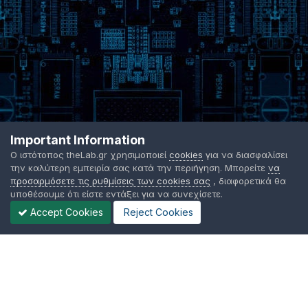
Important Information
Ο ιστότοπος theLab.gr χρησιμοποιεί
cookies
για να διασφαλίσει
την καλύτερη εμπειρία σας κατά την περιήγηση. Μπορείτε
να
προσαρμόσετε τις ρυθμίσεις των cookies σας
, διαφορετικά θα
υποθέσουμε ότι είστε εντάξει για να συνεχίσετε.
Accept Cookies
Reject Cookies
Γλώσσα Εμφάνισης
Όροι χρήσης