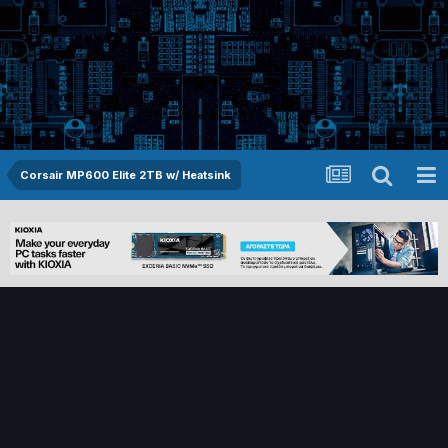
Corsair MP600 Elite 2TB w/ Heatsink