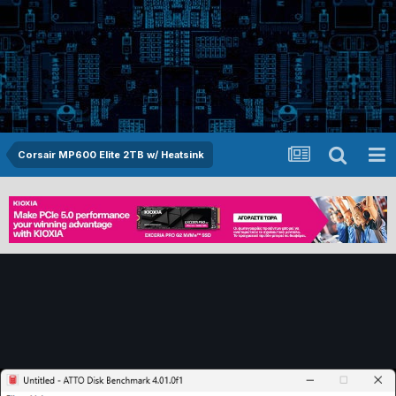
Corsair MP600 Elite 2TB w/ Heatsink