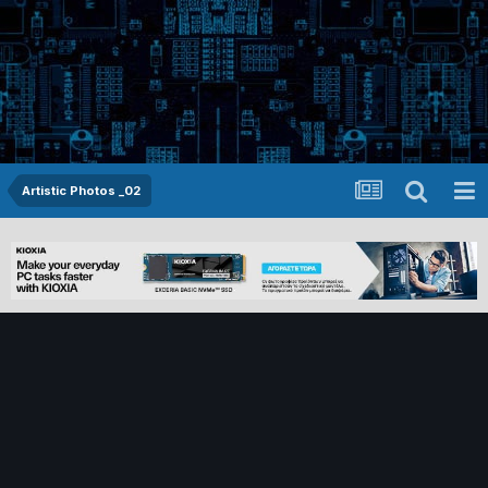
Artistic Photos _02