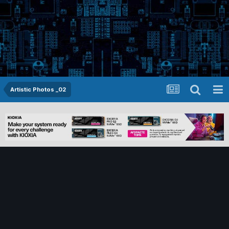
Artistic Photos _02