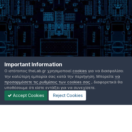
Important Information
Ο ιστότοπος theLab.gr χρησιμοποιεί
cookies
για να διασφαλίσει
την καλύτερη εμπειρία σας κατά την περιήγηση. Μπορείτε
να
προσαρμόσετε τις ρυθμίσεις των cookies σας
, διαφορετικά θα
υποθέσουμε ότι είστε εντάξει για να συνεχίσετε.
Accept Cookies
Reject Cookies
Γλώσσα Εμφάνισης
Όροι χρήσης