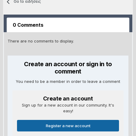
Go to ειδήσεις
0 Comments
There are no comments to display.
Create an account or sign in to
comment
You need to be a member in order to leave a comment
Create an account
Sign up for a new account in our community. It's
easy!
Register a new account