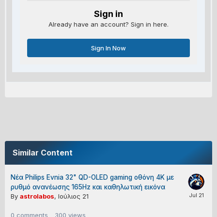
Sign in
Already have an account? Sign in here.
Sign In Now
Similar Content
Νέα Philips Evnia 32" QD-OLED gaming οθόνη 4K με
ρυθμό ανανέωσης 165Hz και καθηλωτική εικόνα
By
astrolabos
,
Ιούλιος 21
0
comments
300
views