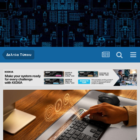
Δελτία Τύπου