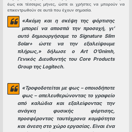
έως και τέσσερις μήνες, ώστε οι χρήστες να μπορούν να
επικεντρωθούν σε αυτά που έχουν σημασία.
«Ακόμη και η σκέψη της φόρτισης
μπορεί να αποσπά την προσοχή, γι’
αυτό δημιουργήσαμε το Signature Slim
Solar+ ώστε να την εξαλείψουμε
πλήρως,» δήλωσε ο Art O’Gnimh,
Γενικός Διευθυντής του Core Products
Group της Logitech.
«Τροφοδοτείται με φως – οποιοδήποτε
φως – απελευθερώνοντας το γραφείο
από καλώδια και εξαλείφοντας την
ανάγκη φυσικής φόρτισης,
προσφέροντας ταυτόχρονα κομψότητα
και άνεση στο χώρο εργασίας. Είναι ένα