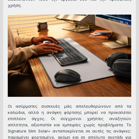
χρήση.
Οι ασύρματες συσκευές μάς απελευθερώνουν από τα
καλώδια, αλλά η ανάγκη φόρτισης μπορεί να προκαλέσει
επιπλέον άγχος. Οι σύγχρονοι χρήστες αναζητούν
απλότητα, αξιοπιστία και εμπειρίες χωρίς προβλήματα. Το
Signature Slim Solar+ ανταποκρίνεται σε αυτές τις ανάγκες:
παραμένει φορτισμένο, ακόμη και σε απόλυτο σκοτάδι για