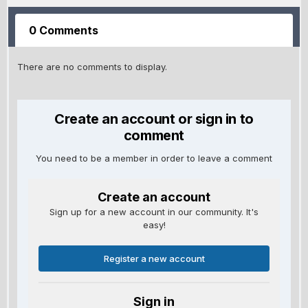
0 Comments
There are no comments to display.
Create an account or sign in to
comment
You need to be a member in order to leave a comment
Create an account
Sign up for a new account in our community. It's
easy!
Register a new account
Sign in