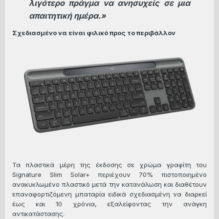
λιγότερο πράγμα να ανησυχείς σε μια
απαιτητική ημέρα.»
Σχεδιασμένο να είναι φιλικό προς το περιβάλλον
Τα πλαστικά μέρη της έκδοσης σε χρώμα γραφίτη του
Signature Slim Solar+ περιέχουν 70% πιστοποιημένο
ανακυκλωμένο πλαστικό μετά την κατανάλωση και διαθέτουν
επαναφορτιζόμενη μπαταρία ειδικά σχεδιασμένη να διαρκεί
έως και 10 χρόνια, εξαλείφοντας την ανάγκη
αντικατάστασης.