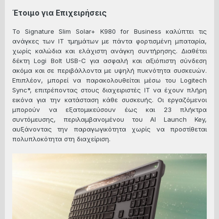
Έτοιμο για Επιχειρήσεις
Το Signature Slim Solar+ K980 for Business καλύπτει τις
ανάγκες των IT τμημάτων με πάντα φορτισμένη μπαταρία,
χωρίς καλώδια και ελάχιστη ανάγκη συντήρησης. Διαθέτει
δέκτη Logi Bolt USB-C για ασφαλή και αξιόπιστη σύνδεση
ακόμα και σε περιβάλλοντα με υψηλή πυκνότητα συσκευών.
Επιπλέον, μπορεί να παρακολουθείται μέσω του Logitech
Sync*, επιτρέποντας στους διαχειριστές IT να έχουν πλήρη
εικόνα για την κατάσταση κάθε συσκευής. Οι εργαζόμενοι
μπορούν να εξατομικεύσουν έως και 23 πλήκτρα
συντόμευσης, περιλαμβανομένου του AI Launch Key,
αυξάνοντας την παραγωγικότητα χωρίς να προστίθεται
πολυπλοκότητα στη διαχείριση.