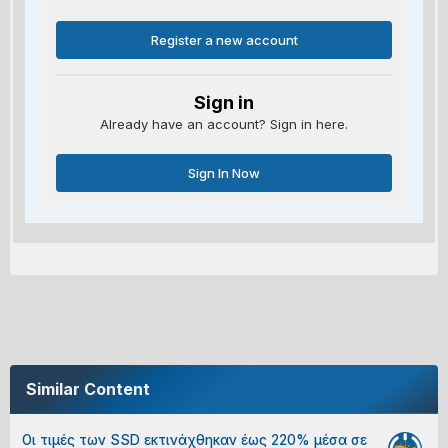
Register a new account
Sign in
Already have an account? Sign in here.
Sign In Now
Similar Content
Οι τιμές των SSD εκτινάχθηκαν έως 220% μέσα σε