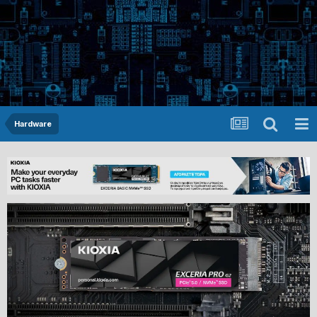
Hardware