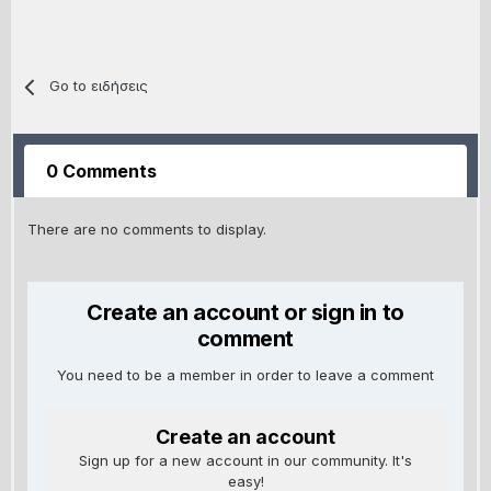
Go to ειδήσεις
0 Comments
There are no comments to display.
Create an account or sign in to
comment
You need to be a member in order to leave a comment
Create an account
Sign up for a new account in our community. It's
easy!