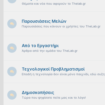
Θέματα και νέα που αφορούν το Thelab.gr
Παρουσιάσεις Μελών
Παρουσιάσεις που κάνουν οι χρήστες του TheLab.gr
Από το Εργαστήρι
Άρθρα από την ομάδα του TheLab.gr
Τεχνολογικοί Προβληματισμοί
Επειδή η τεχνολογία δεν είναι μόνο παιχνίδι, εδώ συζ
Δημοσκοπήσεις
Tώρα που ψηφίσατε πείτε μας και το λόγο!