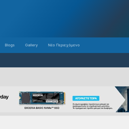
Blogs
Gallery
Νέο Περιεχόμενο