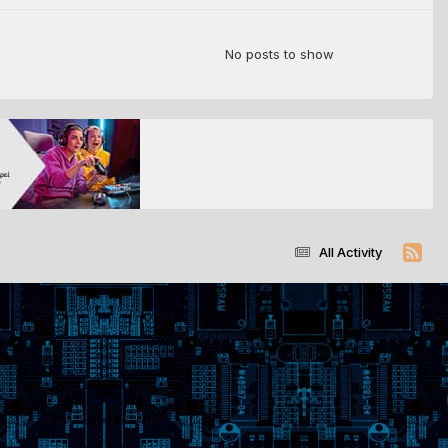
No posts to show
All Activity