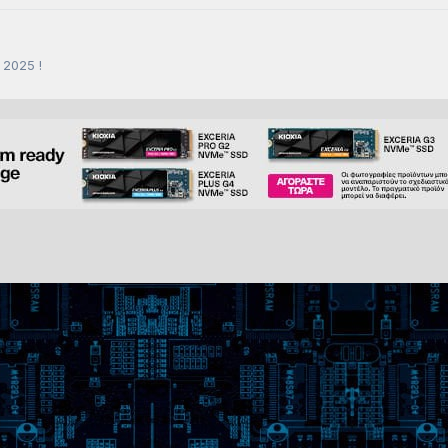
 2025 !