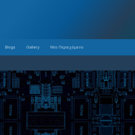
Blogs
Gallery
Νέο Περιεχόμενο