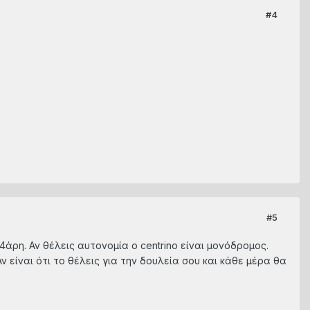
#4
#5
άρη. Αν θέλεις αυτονομία o centrino είναι μονόδρομος.
ν είναι ότι το θέλεις για την δουλεία σου και κάθε μέρα θα