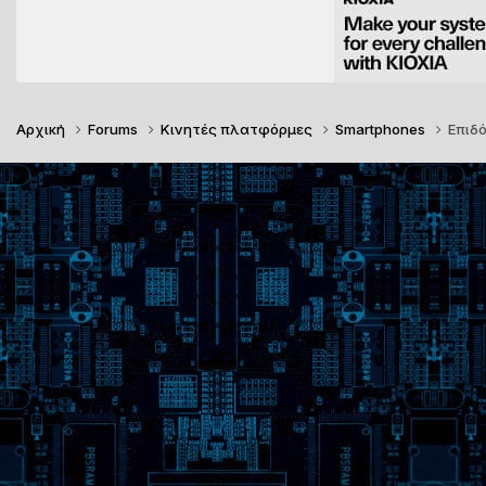
Αρχική
Forums
Κινητές πλατφόρμες
Smartphones
Επιδό