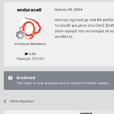
enduracell
Ιούλιος 29, 2004
πάντως σχετικά με real life per
το κλειδί για μένα στο Cen2 (Dot
όσον αφορά την αυτονομία σε κα
αντίθετο)
Premium Members
4,9k
Περιοχή: 127.0.0.1
Archived
This topic is now archived and is closed to further replies.
Λίστα θεμάτων