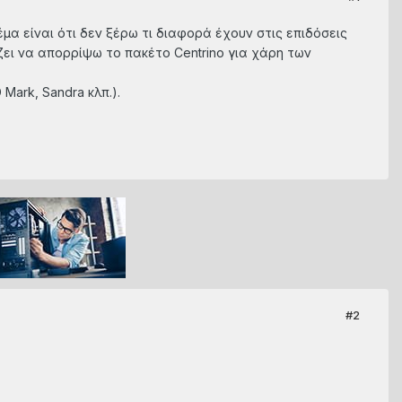
μα είναι ότι δεν ξέρω τι διαφορά έχουν στις επιδόσεις
ζει να απορρίψω το πακέτο Centrino για χάρη των
ark, Sandra κλπ.).
#2