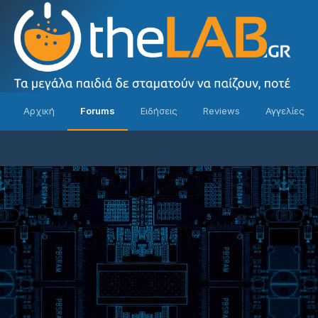
Αρχική
Forums
Ειδήσεις
Reviews
Αγγελίες