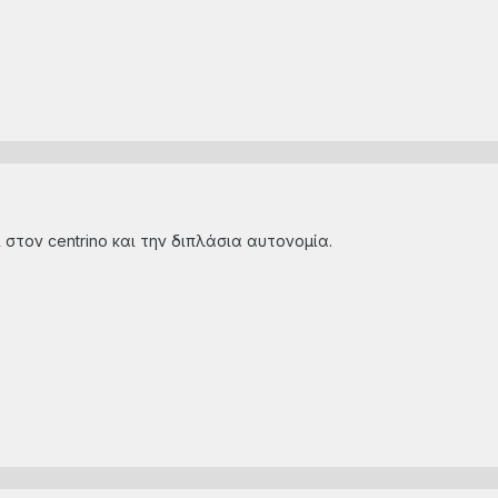
 στον centrino και την διπλάσια αυτονομία.