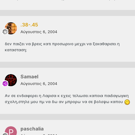
.38-.45
Αύγουστος 6, 2004
δεν παιζει να βρεις κατι προσωρινο μεχρι να ξεκαθαρισει η
κατασταση;
Samael
Αύγουστος 6, 2004
Aν σε ενδιαφερει η Λαρισα κ εχεις τελιωσει καποια παιδαγωγικη
σχολη,στηλε μου πμ να δω αν μπρορω να σε βολεψω καπου
paschalia