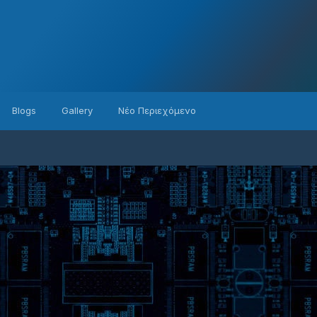
Blogs
Gallery
Νέο Περιεχόμενο