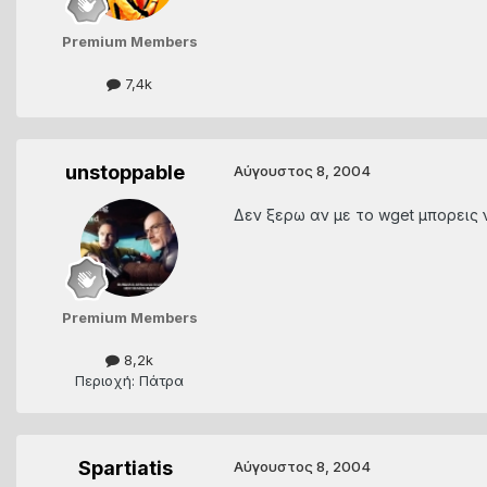
Premium Members
7,4k
unstoppable
Αύγουστος 8, 2004
Δεν ξερω αν με το wget μπορεις 
Premium Members
8,2k
Περιοχή: Πάτρα
Spartiatis
Αύγουστος 8, 2004