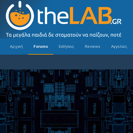
Αρχική
Forums
Ειδήσεις
Reviews
Αγγελίες