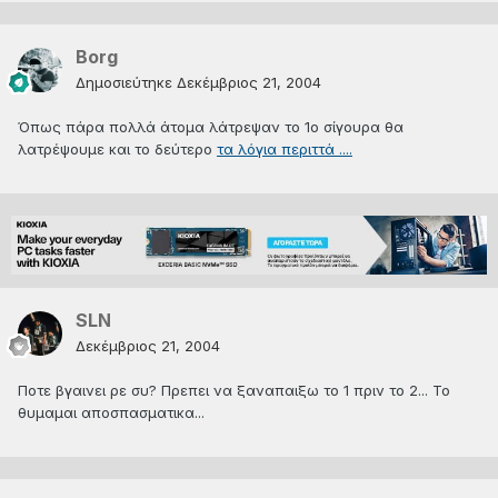
Borg
Δημοσιεύτηκε
Δεκέμβριος 21, 2004
Όπως πάρα πολλά άτομα λάτρεψαν το 1ο σίγουρα θα
λατρέψουμε και το δεύτερο
τα λόγια περιττά ....
SLN
Δεκέμβριος 21, 2004
Ποτε βγαινει ρε συ? Πρεπει να ξαναπαιξω το 1 πριν το 2... Το
θυμαμαι αποσπασματικα...