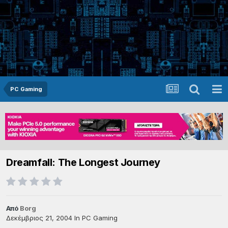
PC Gaming
Dreamfall: The Longest Journey
Από
Borg
Δεκέμβριος 21, 2004
In
PC Gaming