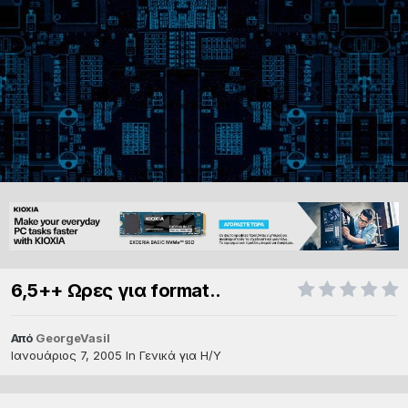
6,5++ Ωρες για format..
Από
GeorgeVasil
Ιανουάριος 7, 2005
In
Γενικά για Η/Υ