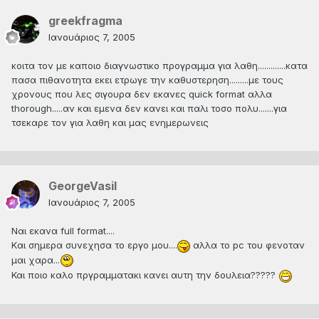
greekfragma
Ιανουάριος 7, 2005
κοιτα τον με καποιο διαγνωστικο προγραμμα για λαθη.............κατα
πασα πιθανοτητα εκει ετρωγε την καθυστερηση.........με τους
χρονους που λες σιγουρα δεν εκανες quick format αλλα
thorough.....αν και εμενα δεν κανει και παλι τοσο πολυ.......για
τσεκαρε τον για λαθη και μας ενημερωνεις
GeorgeVasil
Ιανουάριος 7, 2005
Ναι εκανα full format....
Kαι σημερα συνεχησα το εργο μου....
αλλα το pc του φενοταν
μαι χαρα...
Και ποιο καλο πργραμματακι κανει αυτη την δουλεια?????