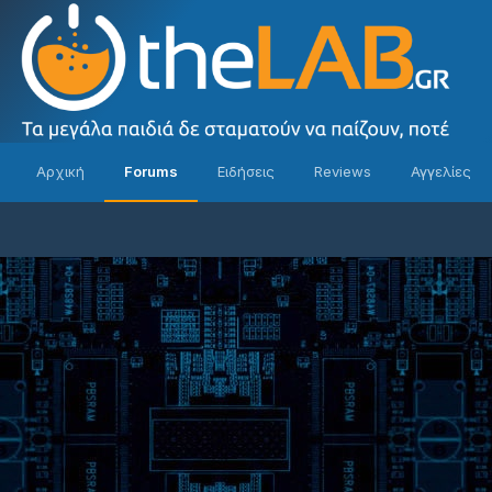
Αρχική
Forums
Ειδήσεις
Reviews
Αγγελίες