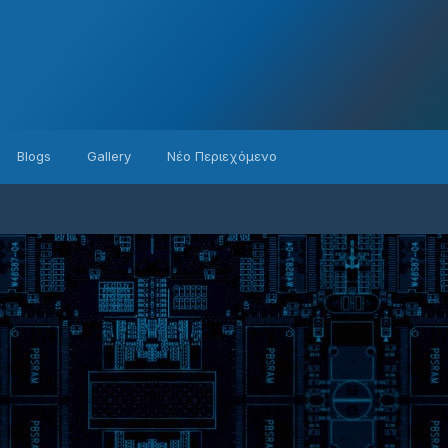
Blogs
Gallery
Νέο Περιεχόμενο