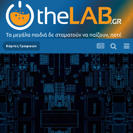
Κάρτες Γραφικών