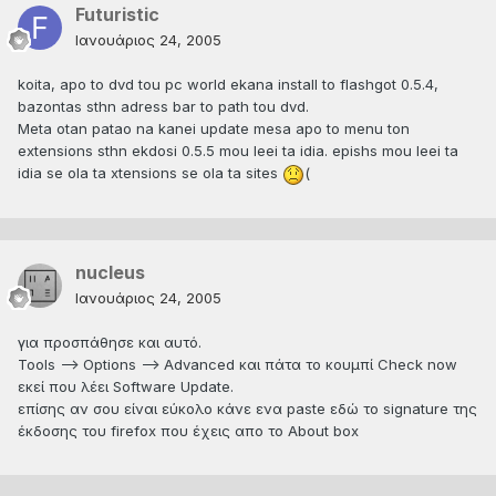
Futuristic
Ιανουάριος 24, 2005
koita, apo to dvd tou pc world ekana install to flashgot 0.5.4,
bazontas sthn adress bar to path tou dvd.
Meta otan patao na kanei update mesa apo to menu ton
extensions sthn ekdosi 0.5.5 mou leei ta idia. epishs mou leei ta
idia se ola ta xtensions se ola ta sites
(
nucleus
Ιανουάριος 24, 2005
για προσπάθησε και αυτό.
Tools --> Options --> Advanced και πάτα το κουμπί Check now
εκεί που λέει Software Update.
επίσης αν σου είναι εύκολο κάνε ενα paste εδώ το signature της
έκδοσης του firefox που έχεις απο το About box