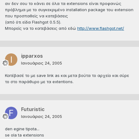
αν δεν σου το κάνει σε όλα τα extensions είναι προφανώς
πρόβλημα με το συγκεκριμένο installation package του extension
που προσπαθείς να κατεβάσεις
(από ότι είδα Flashgot 0.5.5).
Μπορείς να το κατεβάσεις από εδώ
http://www.flashgot.net/
ipparxos
Ιανουάριος 24, 2005
Κατέβασέ το με save link as και μετα βούτα το αρχείο και σύρε
το στο παράθυρο με τα extentions.
Futuristic
Ιανουάριος 24, 2005
den egine tipota...
se ola ta extensions