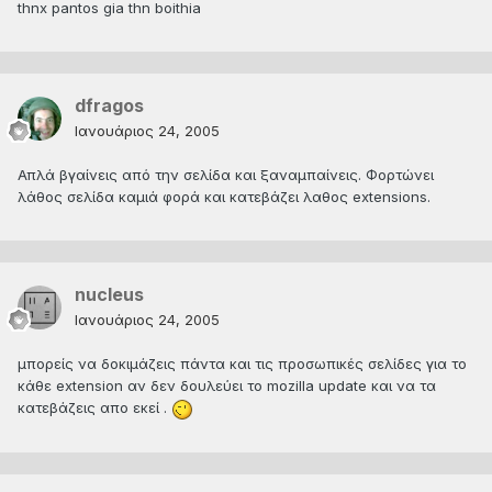
thnx pantos gia thn boithia
dfragos
Ιανουάριος 24, 2005
Απλά βγαίνεις από την σελίδα και ξαναμπαίνεις. Φορτώνει
λάθος σελίδα καμιά φορά και κατεβάζει λαθος extensions.
nucleus
Ιανουάριος 24, 2005
μπορείς να δοκιμάζεις πάντα και τις προσωπικές σελίδες για το
κάθε extension αν δεν δουλεύει το mozilla update και να τα
κατεβάζεις απο εκεί .