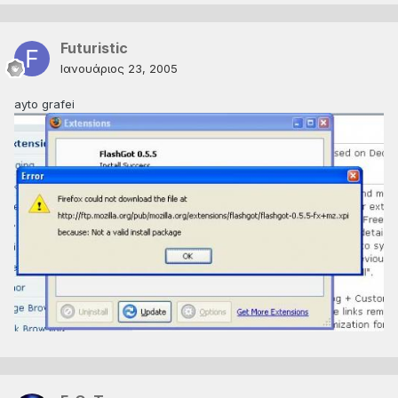
Futuristic
Ιανουάριος 23, 2005
ayto grafei