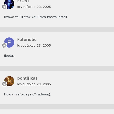
FrOsT
Ιανουάριος 23, 2005
Βγάλε το Firefox και ξανα κάντο install...
Futuristic
Ιανουάριος 23, 2005
tipota...
pontifikas
Ιανουάριος 23, 2005
Ποιον firefox έχεις?(εκδοση).