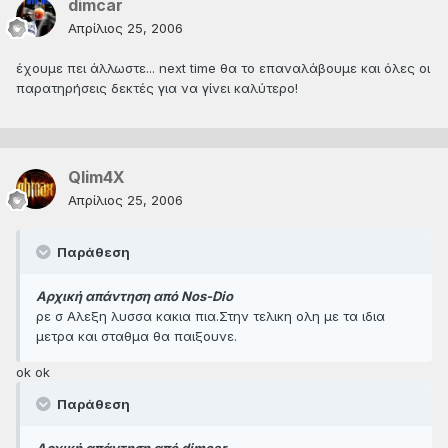
dimcar
Απρίλιος 25, 2006
έχουμε πει άλλωστε... next time θα το επαναλάβουμε και όλες οι
παρατηρήσεις δεκτές για να γίνει καλύτερο!
Qlim4X
Απρίλιος 25, 2006
Παράθεση
Αρχική απάντηση από Nos-Dio
ρε σ Αλεξη λυσσα κακια πια.Στην τελικη ολη με τα ιδια
μετρα και σταθμα θα παιξουνε.
ok ok
Παράθεση