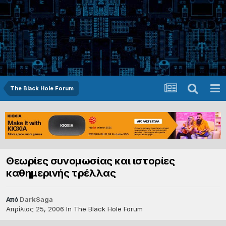
The Black Hole Forum
Θεωρίες συνομωσίας και ιστορίες
καθημερινής τρέλλας
Από
DarkSaga
Απρίλιος 25, 2006
In
The Black Hole Forum