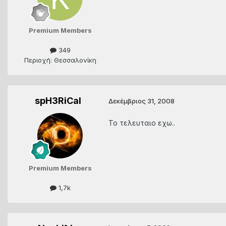
Premium Members
349
Περιοχή: Θεσσαλονίκη
spH3RiCal
Δεκέμβριος 31, 2008
Το τελευταιο εχω..
Premium Members
1,7k