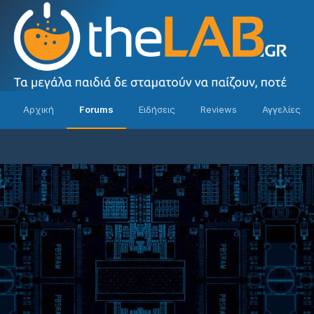
Αρχική
Forums
Ειδήσεις
Reviews
Αγγελίες