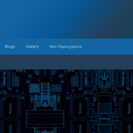
Blogs
Gallery
Νέο Περιεχόμενο