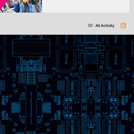
All Activity