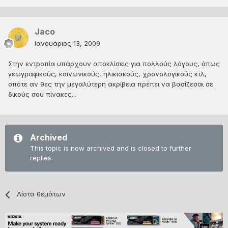
Jaco
Ιανουάριος 13, 2009
Στην εντροπία υπάρχουν αποκλίσεις για πολλούς λόγους, όπως
γεωγραφικούς, κοινωνικούς, ηλικιακούς, χρονολογικούς κτλ,
οπότε αν θες την μεγαλύτερη ακρίβεια πρέπει να βασίζεσαι σε
δικούς σου πίνακες...
Archived
This topic is now archived and is closed to further
replies.
Λίστα θεμάτων